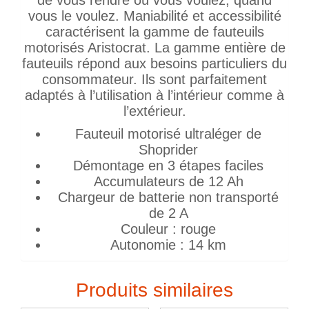
vous le voulez. Maniabilité et accessibilité
caractérisent la gamme de fauteuils
motorisés Aristocrat. La gamme entière de
fauteuils répond aux besoins particuliers du
consommateur. Ils sont parfaitement
adaptés à l’utilisation à l’intérieur comme à
l’extérieur.
Fauteuil motorisé ultraléger de
Shoprider
Démontage en 3 étapes faciles
Accumulateurs de 12 Ah
Chargeur de batterie non transporté
de 2 A
Couleur : rouge
Autonomie : 14 km
Produits similaires