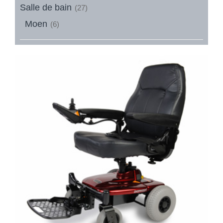
Salle de bain
(27)
Moen
(6)