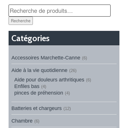
Recherche
Catégories
Accessoires Marchette-Canne
(6)
Aide à la vie quotidienne
(26)
Aide pour douleurs arthritiques
(6)
Enfiles bas
(4)
pinces de préhension
(4)
Batteries et chargeurs
(12)
Chambre
(6)