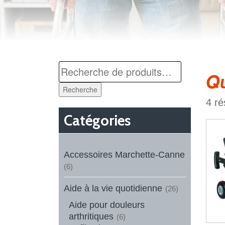
Qu
Recherche
4 ré
Catégories
Accessoires Marchette-Canne
(6)
Aide à la vie quotidienne
(26)
Aide pour douleurs
arthritiques
(6)