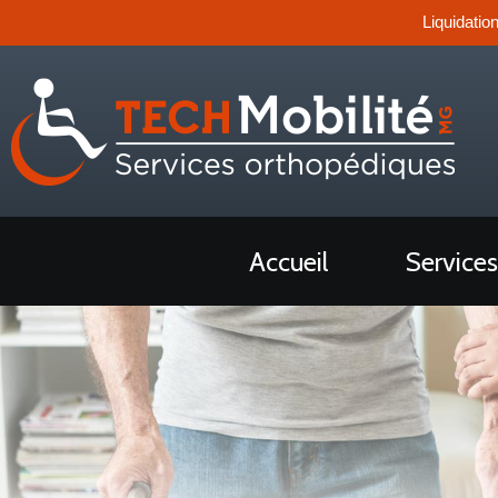
Liquidatio
Accueil
Services