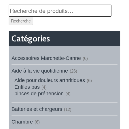
Recherche
Catégories
Accessoires Marchette-Canne
(6)
Aide à la vie quotidienne
(26)
Aide pour douleurs arthritiques
(6)
Enfiles bas
(4)
pinces de préhension
(4)
Batteries et chargeurs
(12)
Chambre
(6)