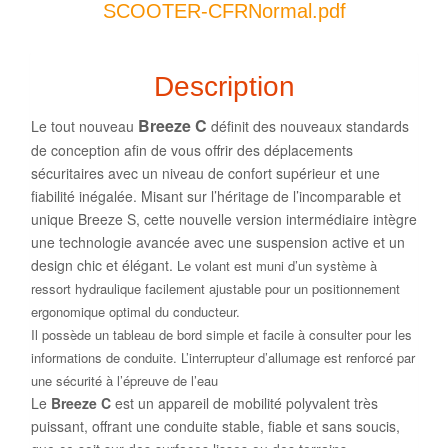
SCOOTER-CFRNormal.pdf
Description
Breeze C
Le tout nouveau
définit des nouveaux standards
de conception afin de vous offrir des déplacements
sécuritaires avec un niveau de confort supérieur et une
fiabilité inégalée. Misant sur l’héritage de l’incomparable et
unique Breeze S, cette nouvelle version intermédiaire intègre
une technologie avancée avec une suspension active et un
design chic et élégant.
Le volant est muni d’un système à
ressort hydraulique facilement ajustable pour un positionnement
ergonomique optimal du conducteur.
Il possède un tableau de bord simple et facile à consulter pour les
informations de conduite.
L’interrupteur d’allumage est renforcé par
une sécurité à l’épreuve de l’eau
Le
Breeze C
est un appareil de mobilité polyvalent très
puissant, offrant une conduite stable, fiable et sans soucis,