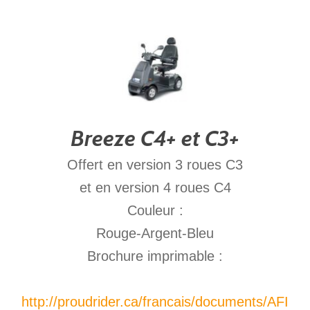
Breeze C4+ et C3+
Offert en version 3 roues C3
et en version 4 roues C4
Couleur :
Rouge-Argent-Bleu
Brochure imprimable :
http://proudrider.ca/francais/documents/AFI