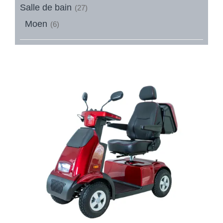
Salle de bain
(27)
Moen
(6)