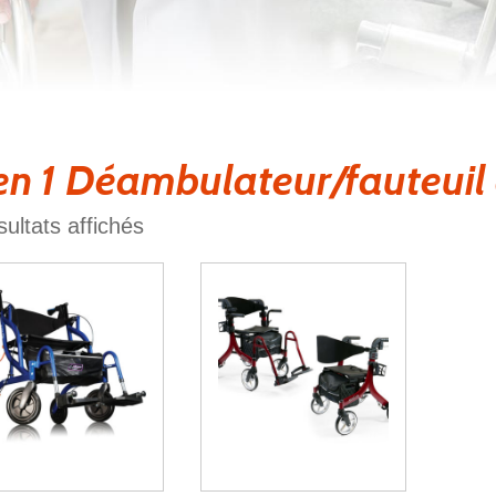
en 1 Déambulateur/fauteuil 
sultats affichés