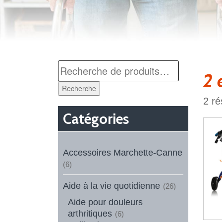
2 
Recherche
2 ré
Catégories
Accessoires Marchette-Canne
(6)
Aide à la vie quotidienne
(26)
Aide pour douleurs
arthritiques
(6)