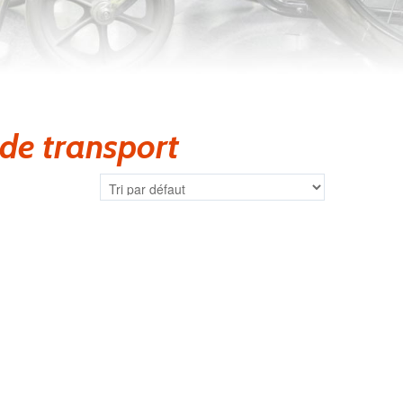
de transport