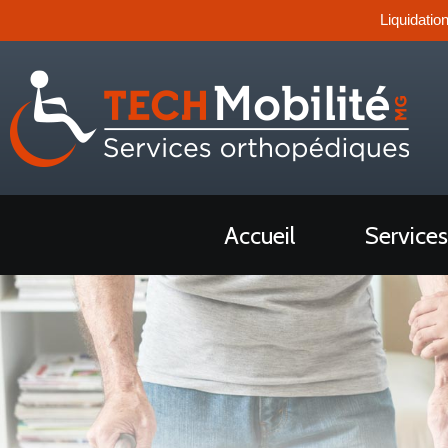
Liquidatio
Accueil
Services