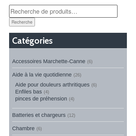
Recherche
Catégories
Accessoires Marchette-Canne
(6)
Aide à la vie quotidienne
(26)
Aide pour douleurs arthritiques
(6)
Enfiles bas
(4)
pinces de préhension
(4)
Batteries et chargeurs
(12)
Chambre
(6)