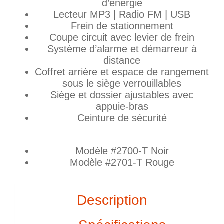
d’énergie
Lecteur MP3 | Radio FM | USB
Frein de stationnement
Coupe circuit avec levier de frein
Système d’alarme et démarreur à
distance
Coffret arrière et espace de rangement
sous le siège verrouillables
Siège et dossier ajustables avec
appuie-bras
Ceinture de sécurité
Modèle #2700-T Noir
Modèle #2701-T Rouge
Description