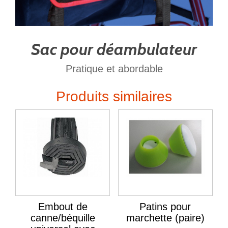
Sac pour déambulateur
Pratique et abordable
Produits similaires
Embout de
Patins pour
canne/béquille
marchette (paire)