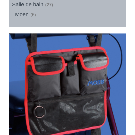
Salle de bain
(27)
Moen
(6)