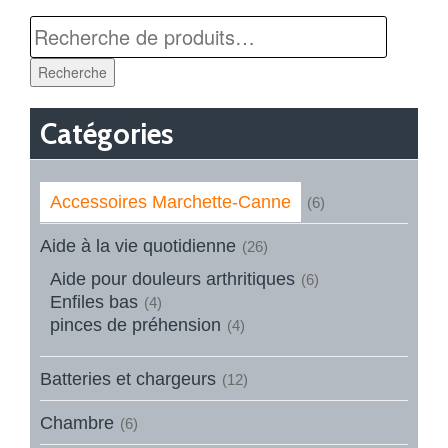
Recherche
Catégories
Accessoires Marchette-Canne
(6)
Aide à la vie quotidienne
(26)
Aide pour douleurs arthritiques
(6)
Enfiles bas
(4)
pinces de préhension
(4)
Batteries et chargeurs
(12)
Chambre
(6)