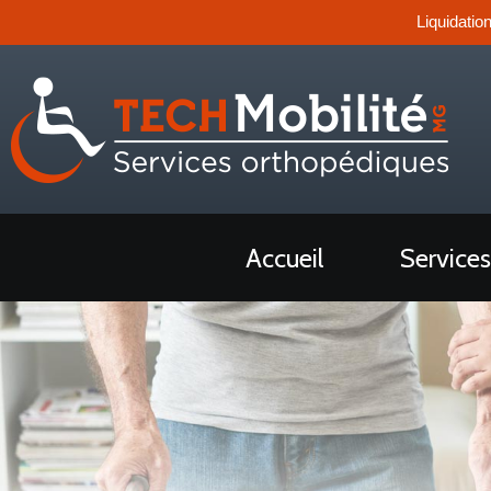
Liquidatio
Accueil
Services