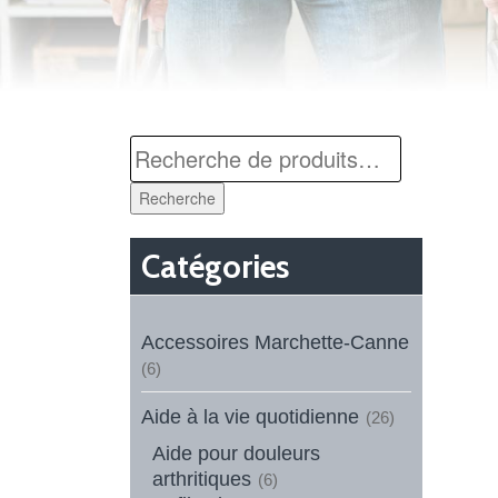
Recherche
Catégories
Accessoires Marchette-Canne
(6)
Aide à la vie quotidienne
(26)
Aide pour douleurs
arthritiques
(6)