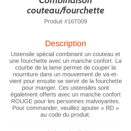
couteau/fourchette
Produit #16T009
Description
Ustensile spécial combinant un couteau et
une fourchette avec un manche confort. La
courbe de la lame permet de couper la
nourriture dans un mouvement de va-et-
vient pour ensuite se servir de la fourchette
pour manger. Ces ustensiles sont
également offerts avec un manche confort
ROUGE pour les personnes malvoyantes.
Pour commander, veuillez ajouter « RD »
au code du produit.