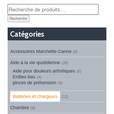
Recherche
Catégories
Accessoires Marchette-Canne
(6)
Aide à la vie quotidienne
(26)
Aide pour douleurs arthritiques
(6)
Enfiles bas
(4)
pinces de préhension
(4)
Batteries et chargeurs
(12)
Chambre
(6)