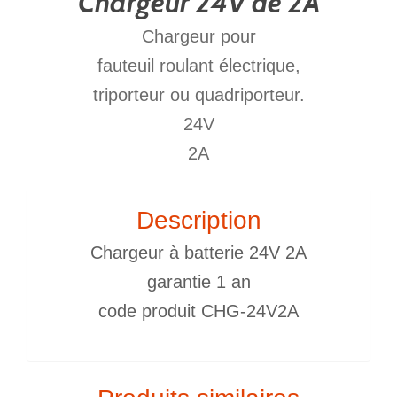
Chargeur 24V de 2A
Chargeur pour
fauteuil roulant électrique,
triporteur ou quadriporteur.
24V
2A
Description
Chargeur à batterie 24V 2A
garantie 1 an
code produit CHG-24V2A